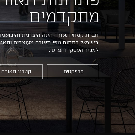
מתקדמים
חברת קמחי תאורה הינה היצרנית והיבואנית
בישראל בתחום גופי תאורה מעוצבים ותאור
למגזר העסקי והפרטי.
פרויקטים
קטלוג תאורה