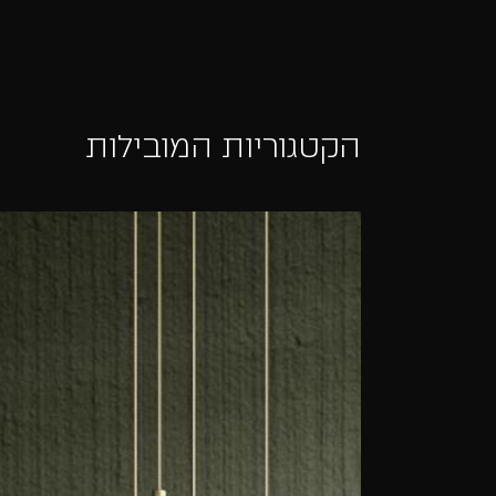
הקטגוריות המובילות