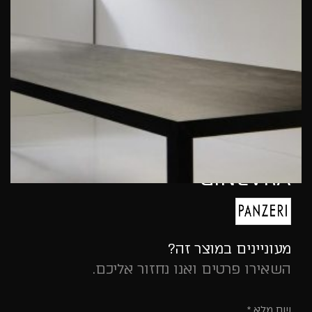
GINEVRA
מעוניינים במוצר זה?
השאירו פרטים ואנו נחזור אליכם.
שם מלא *