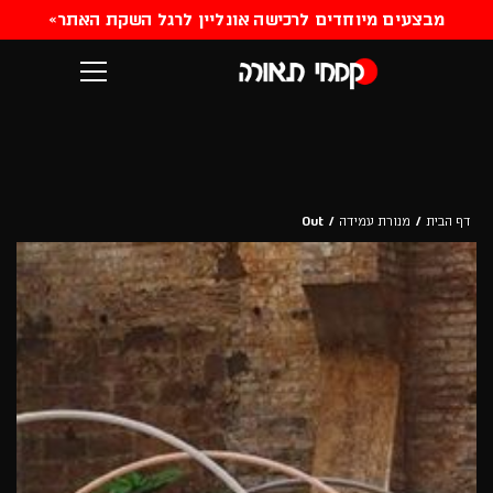
«
מבצעים מיוחדים לרכישה אונליין לרגל השקת האתר
דף הבית
/
מנורת עמידה
/
Out